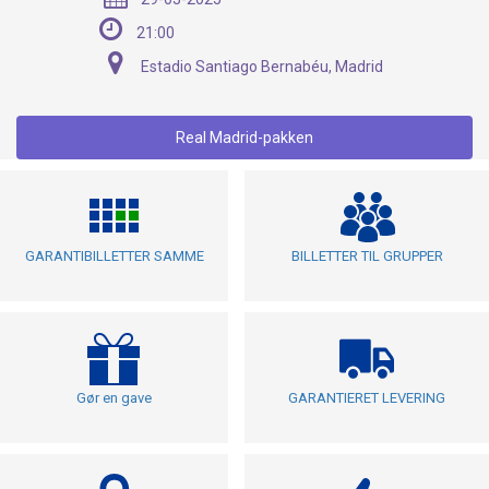
21:00
Estadio Santiago Bernabéu, Madrid
Real Madrid-pakken
GARANTIBILLETTER SAMME
BILLETTER TIL GRUPPER
Gør en gave
GARANTIERET LEVERING