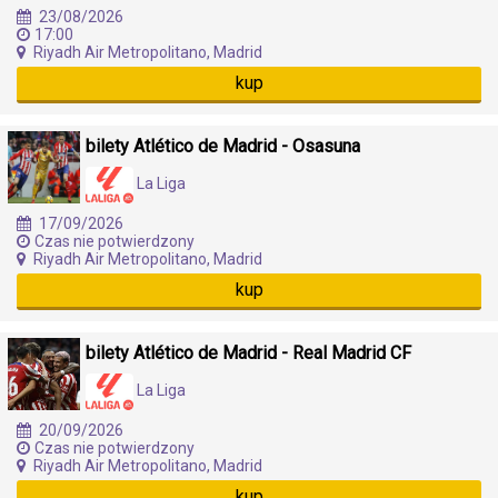
23/08/2026
17:00
Riyadh Air Metropolitano, Madrid
kup
bilety Atlético de Madrid - Osasuna
La Liga
17/09/2026
Czas nie potwierdzony
Riyadh Air Metropolitano, Madrid
kup
bilety Atlético de Madrid - Real Madrid CF
La Liga
20/09/2026
Czas nie potwierdzony
Riyadh Air Metropolitano, Madrid
kup