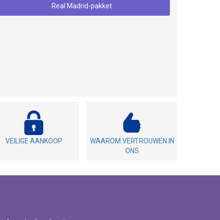
Real Madrid-pakket
VEILIGE AANKOOP
WAAROM VERTROUWEN IN
ONS