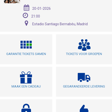
20-01-2026
21:00
Estadio Santiago Bernabéu, Madrid
GARANTIE TICKETS SAMEN
TICKETS VOOR GROEPEN
MAAK EEN CADEAU
GEGARANDEERDE LEVERING