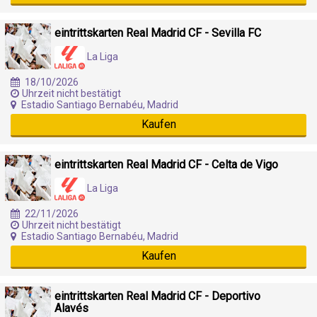
eintrittskarten Real Madrid CF - Sevilla FC
La Liga
18/10/2026
Uhrzeit nicht bestätigt
Estadio Santiago Bernabéu, Madrid
Kaufen
eintrittskarten Real Madrid CF - Celta de Vigo
La Liga
22/11/2026
Uhrzeit nicht bestätigt
Estadio Santiago Bernabéu, Madrid
Kaufen
eintrittskarten Real Madrid CF - Deportivo
Alavés