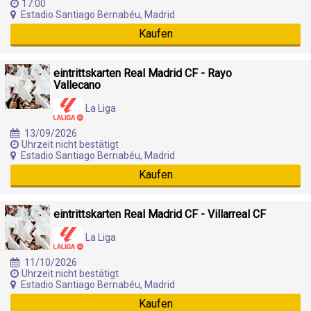
17:00
Estadio Santiago Bernabéu, Madrid
Kaufen
eintrittskarten Real Madrid CF - Rayo
Vallecano
La Liga
13/09/2026
Uhrzeit nicht bestätigt
Estadio Santiago Bernabéu, Madrid
Kaufen
eintrittskarten Real Madrid CF - Villarreal CF
La Liga
11/10/2026
Uhrzeit nicht bestätigt
Estadio Santiago Bernabéu, Madrid
Kaufen