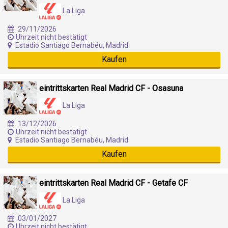
La Liga
29/11/2026
Uhrzeit nicht bestätigt
Estadio Santiago Bernabéu, Madrid
Kaufen
eintrittskarten Real Madrid CF - Osasuna
La Liga
13/12/2026
Uhrzeit nicht bestätigt
Estadio Santiago Bernabéu, Madrid
Kaufen
eintrittskarten Real Madrid CF - Getafe CF
La Liga
03/01/2027
Uhrzeit nicht bestätigt