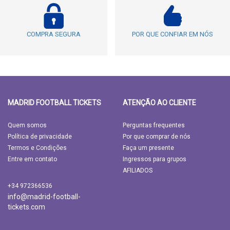
COMPRA SEGURA
POR QUE CONFIAR EM NÓS
MADRID FOOTBALL TICKETS
ATENÇÃO AO CLIENTE
Quem somos
Perguntas frequentes
Política de privacidade
Por que comprar de nós
Termos e Condições
Faça um presente
Entre em contato
Ingressos para grupos
AFILIADOS
+34 972366536
info@madrid-football-
tickets.com