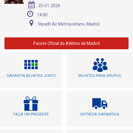
25-01-2026
14:00
Riyadh Air Metropolitano, Madrid
Pacote Oficial do Atlético de Madrid
GARANTIA BILHETES JUNTO
BILHETES PARA GRUPOS
FAÇA UM PRESENTE
ENTREGA GARANTIDA