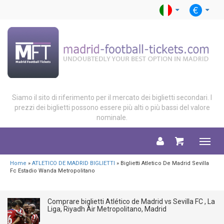
Siamo il sito di riferimento per il mercato dei biglietti secondari. I
prezzi dei biglietti possono essere più alti o più bassi del valore
nominale.
Menu
Home
»
ATLETICO DE MADRID BIGLIETTI
» Biglietti Atletico De Madrid Sevilla
Fc Estadio Wanda Metropolitano
Comprare biglietti Atlético de Madrid vs Sevilla FC , La
Liga, Riyadh Air Metropolitano, Madrid