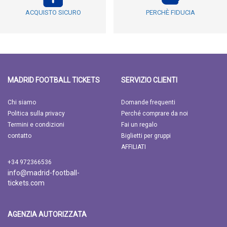
ACQUISTO SICURO
PERCHÈ FIDUCIA
MADRID FOOTBALL TICKETS
SERVIZIO CLIENTI
Chi siamo
Domande frequenti
Politica sulla privacy
Perché comprare da noi
Termini e condizioni
Fai un regalo
contatto
Biglietti per gruppi
AFFILIATI
+34 972366536
info@madrid-football-
tickets.com
AGENZIA AUTORIZZATA