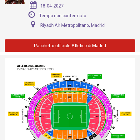
18-04-2027
Tempo non confermato
Riyadh Air Metropolitano, Madrid
Pacchetto ufficiale Atletico di Madrid