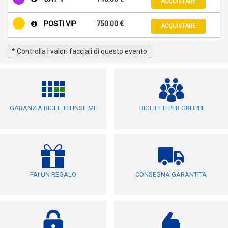
ACQUISTARE
POSTI VIP
750.00 €
ACQUISTARE
* Controlla i valori facciali di questo evento
GARANZIA BIGLIETTI INSIEME
BIGLIETTI PER GRUPPI
FAI UN REGALO
CONSEGNA GARANTITA