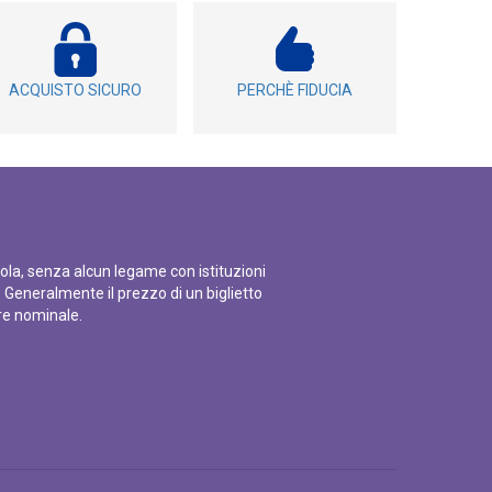
ACQUISTO SICURO
PERCHÈ FIDUCIA
ola, senza alcun legame con istituzioni
i. Generalmente il prezzo di un biglietto
re nominale.