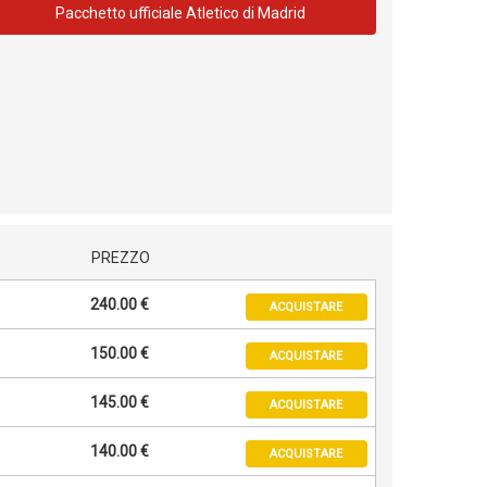
Pacchetto ufficiale Atletico di Madrid
PREZZO
240.00 €
ACQUISTARE
150.00 €
ACQUISTARE
145.00 €
ACQUISTARE
140.00 €
ACQUISTARE